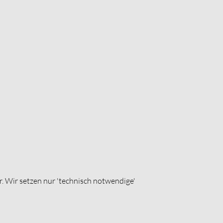
r. Wir setzen nur 'technisch notwendige'