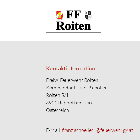
Suchbegriffe
Kontaktinformation
Freiw. Feuerwehr Roiten
Kommandant Franz Schöller
Roiten 5/1
3911 Rappottenstein
Österreich
E-Mail:
franz.schoeller1@feuerwehr.gv.at